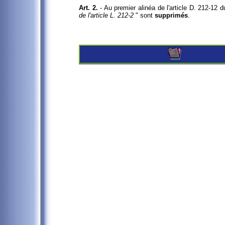
Art. 2.
- Au premier alinéa de l'article D. 212-12 d
de l'article L. 212-2
" sont
supprimés
.