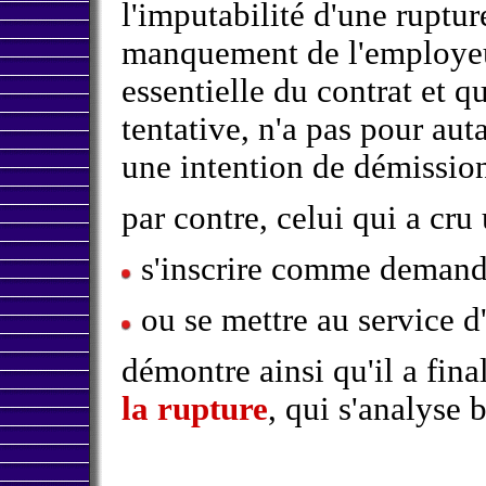
l'imputabilité d'une rupture
manquement de l'employeu
essentielle du contrat et q
tentative, n'a pas pour au
une intention de démission
par contre, celui qui a cru 
s'inscrire comme demand
ou se mettre au service d'u
démontre ainsi qu'il a fin
la rupture
, qui s'analyse 