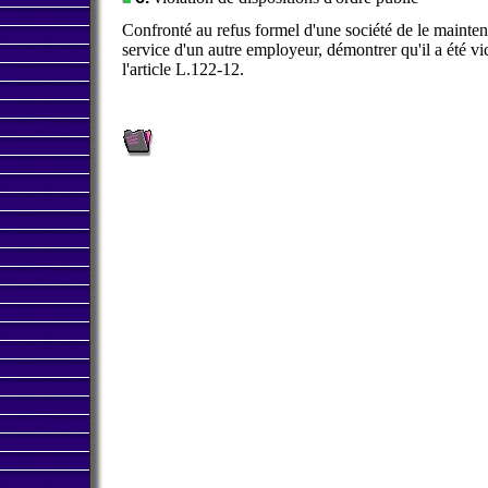
Confronté au refus formel d'une société de le mainteni
service d'un autre employeur, démontrer qu'il a été vi
l'article L.122-12.