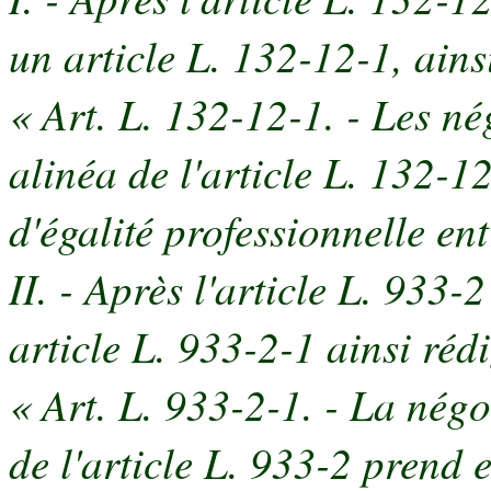
un article L. 132-12-1, ains
« Art. L. 132-12-1. - Les n
alinéa de l'article L. 132-1
d'égalité professionnelle en
II. - Après l'article L. 933-
article L. 933-2-1 ainsi rédi
« Art. L. 933-2-1. - La nég
de l'article L. 933-2 prend e