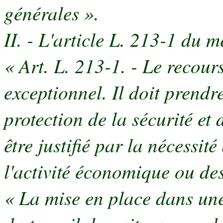
générales ».
II. - L'article L. 213-1 du 
« Art. L. 213-1. - Le recours
exceptionnel. Il doit prendr
protection de la sécurité et 
être justifié par la nécessit
l'activité économique ou des 
« La mise en place dans une