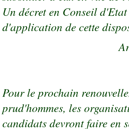
Un décret en Conseil d'Etat
d'application de cette dispos
Ar
Pour le prochain renouvelle
prud'hommes, les organisati
candidats devront faire en 