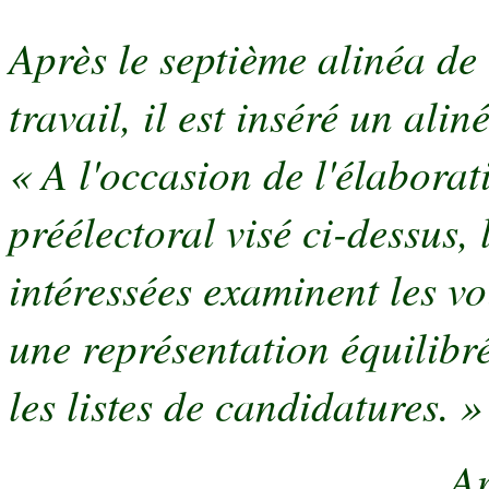
Après le septième alinéa de 
travail, il est inséré un alin
« A l'occasion de l'élabora
préélectoral visé ci-dessus,
intéressées examinent les vo
une représentation équilib
les listes de candidatures. »
Ar