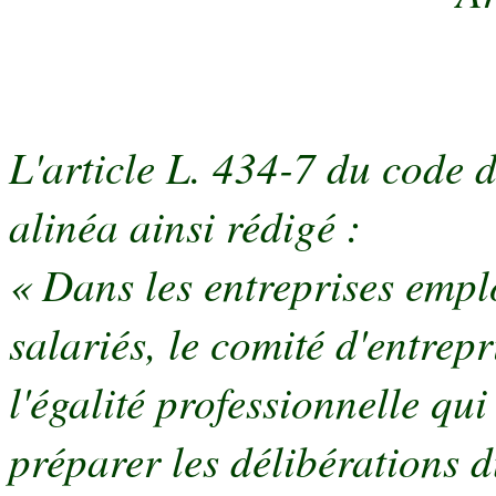
L'article L. 434-7 du code d
alinéa ainsi rédigé :
« Dans les entreprises emp
salariés, le comité d'entrep
l'égalité professionnelle q
préparer les délibérations d