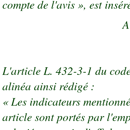
compte de l'avis », est insér
A
L'article L. 432-3-1 du code
alinéa ainsi rédigé :
« Les indicateurs mentionné
article sont portés par l'e