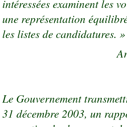
intéressées examinent les vo
une représentation équilib
les listes de candidatures. »
Ar
Le Gouvernement transmettr
31 décembre 2003, un rappor