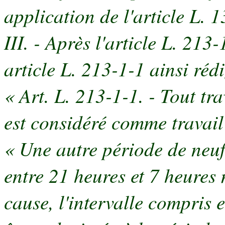
application de l'article L. 
III. - Après l'article L. 213
article L. 213-1-1 ainsi rédi
« Art. L. 213-1-1. - Tout tr
est considéré comme travail
« Une autre période de neuf
entre 21 heures et 7 heures
cause, l'intervalle compris 