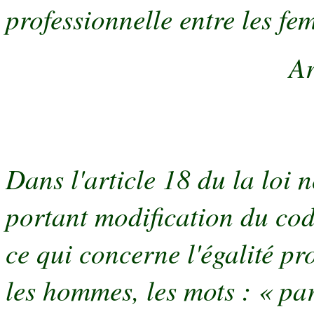
professionnelle entre les f
Ar
Dans l'article 18 du la loi 
portant modification du cod
ce qui concerne l'égalité pr
les hommes, les mots : « par