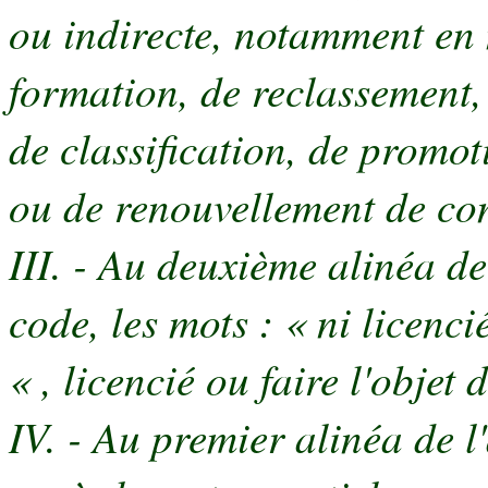
ou indirecte, notamment en
formation, de reclassement, 
de classification, de promot
ou de renouvellement de con
III. - Au deuxième alinéa d
code, les mots : « ni licenc
« , licencié ou faire l'objet
IV. - Au premier alinéa de 