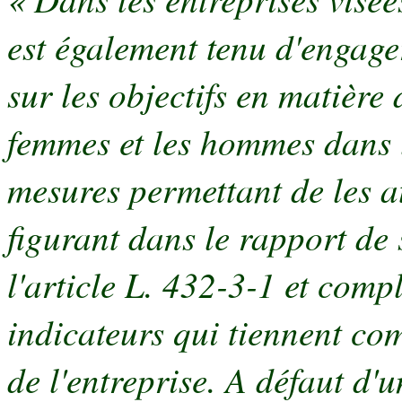
est également tenu d'engag
sur les objectifs en matière 
femmes et les hommes dans l'
mesures permettant de les at
figurant dans le rapport de
l'article L. 432-3-1 et comp
indicateurs qui tiennent com
de l'entreprise. A défaut d'u