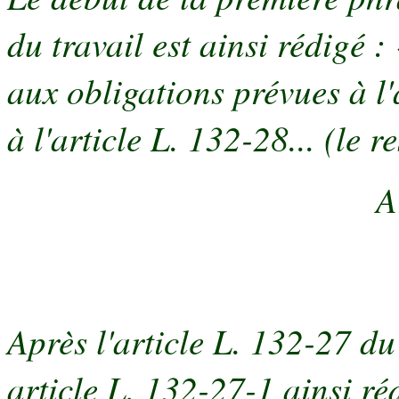
du travail est ainsi rédigé :
aux obligations prévues à l'
à l'article L. 132-28... (le 
A
Après l'article L. 132-27 du 
article L. 132-27-1 ainsi ré