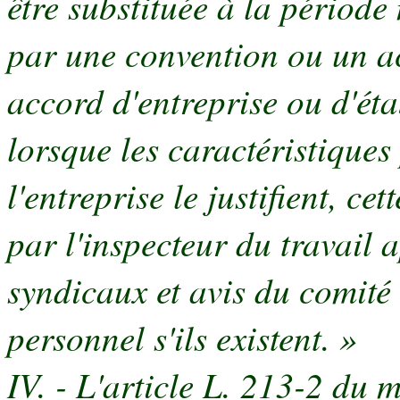
être substituée à la périod
par une convention ou un ac
accord d'entreprise ou d'éta
lorsque les caractéristiques 
l'entreprise le justifient, ce
par l'inspecteur du travail 
syndicaux et avis du comité
personnel s'ils existent. »
IV. - L'article L. 213-2 du 