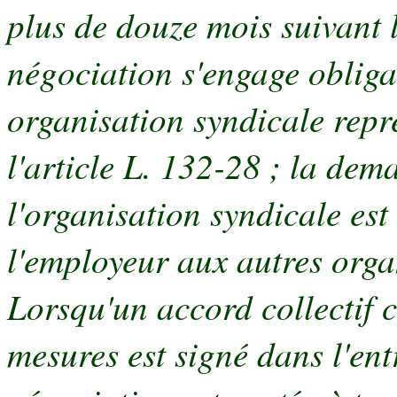
plus de douze mois suivant 
négociation s'engage oblig
organisation syndicale repré
l'article L. 132-28 ; la de
l'organisation syndicale est
l'employeur aux autres orga
Lorsqu'un accord collectif c
mesures est signé dans l'entr