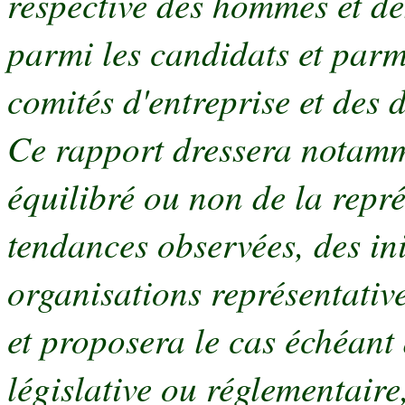
respective des hommes et des
parmi les candidats et parmi
comités d'entreprise et des 
Ce rapport dressera notamm
équilibré ou non de la repr
tendances observées, des ini
organisations représentative
et proposera le cas échéant
législative ou réglementaire