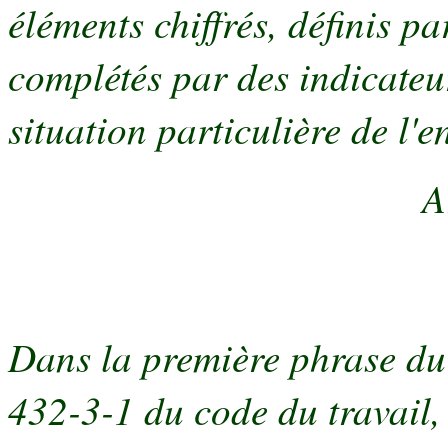
éléments chiffrés, définis pa
complétés par des indicateu
situation particulière de l'en
A
Dans la première phrase du t
432-3-1 du code du travail, 