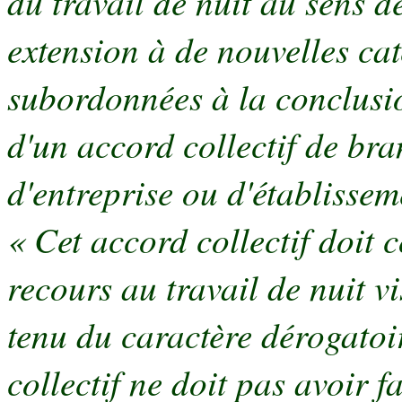
du travail de nuit au sens d
extension à de nouvelles cat
subordonnées à la conclusi
d'un accord collectif de br
d'entreprise ou d'établissem
« Cet accord collectif doit 
recours au travail de nuit 
tenu du caractère dérogatoir
collectif ne doit pas avoir f