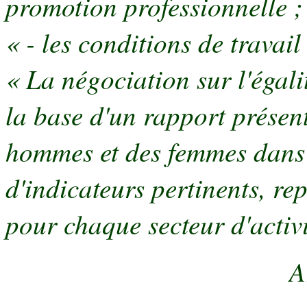
promotion professionnelle ;
« - les conditions de travail
« La négociation sur l'égali
la base d'un rapport présen
hommes et des femmes dans 
d'indicateurs pertinents, re
pour chaque secteur d'activi
A