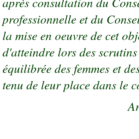
après consultation du Consei
professionnelle et du Conse
la mise en oeuvre de cet obj
d'atteindre lors des scrutin
équilibrée des femmes et de
tenu de leur place dans le c
Ar