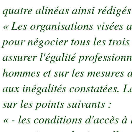
quatre alinéas ainsi rédigés
« Les organisations visées 
pour négocier tous les trois
assurer l'égalité professionn
hommes et sur les mesures d
aux inégalités constatées. 
sur les points suivants :
« - les conditions d'accès à 