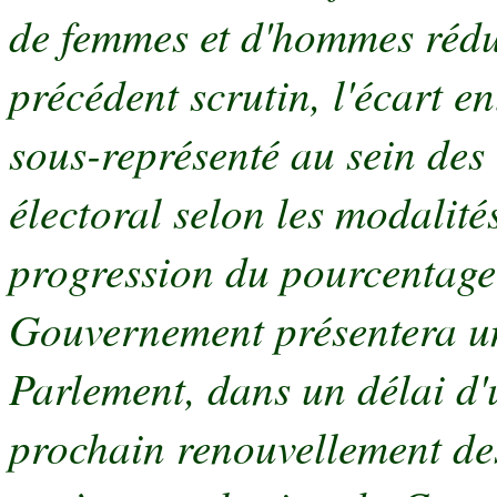
de femmes et d'hommes rédui
précédent scrutin, l'écart e
sous-représenté au sein des 
électoral selon les modalité
progression du pourcentage
Gouvernement présentera un
Parlement, dans un délai d'
prochain renouvellement de