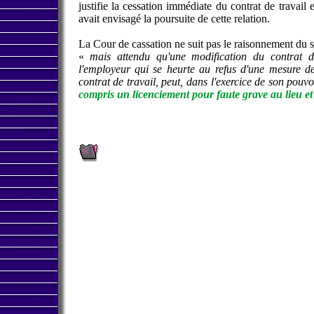
justifie la cessation immédiate du contrat de travail
avait envisagé la poursuite de cette relation.
La Cour de cassation ne suit pas le raisonnement du sa
«
mais attendu qu'une modification du contrat d
l'employeur qui se heurte au refus d'une mesure d
contrat de travail, peut, dans l'exercice de son pouv
compris un licenciement pour faute grave au lieu et 