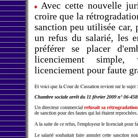
Avec cette nouvelle jur
croire que la rétrogradati
sanction peu utilisée car,
un refus du salarié, les 
préférer se placer d'em
licenciement simple,
licenciement pour faute gr
Et voici que la Cour de Cassation revient sur le sujet :
Chambre sociale arrêt du 11 février 2009 n° 06-45
Un directeur commercial
refusait sa rétrogradation
de sanction pour des fautes qui lui étaient reprochées.
A la suite de ce refus, l'employeur le licenciait pour f
Le salarié souhaitait faire annuler cette sanction n