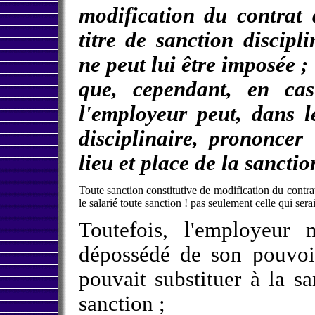
modification du contrat 
titre de sanction discipl
ne peut lui être imposée ;
que, cependant, en cas
l'employeur peut, dans 
disciplinaire, prononcer
lieu et place de la sanctio
Toute sanction constitutive de modification du contrat
le salarié toute sanction ! pas seulement celle qui serait
Toutefois, l'employeur 
dépossédé de son pouvoir 
pouvait substituer à la s
sanction ;