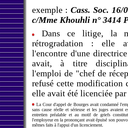
exemple :
Cass. Soc. 16/
c/Mme Khouhli n° 3414 
Dans ce litige, la m
rétrogradation : elle 
l'encontre d'une directric
avait, à titre discipli
l'emploi de "chef de récep
refusé cette modification 
elle avait été licenciée pa
La Cour d'appel de Bourges avait condamné l'emp
sans cause réelle et sérieuse et les juges avaient 
entretien préalable et au motif de griefs constitu
l'employeur en la prononçant avait épuisé son pouvoir
mêmes faits à l'appui d'un licenciement.