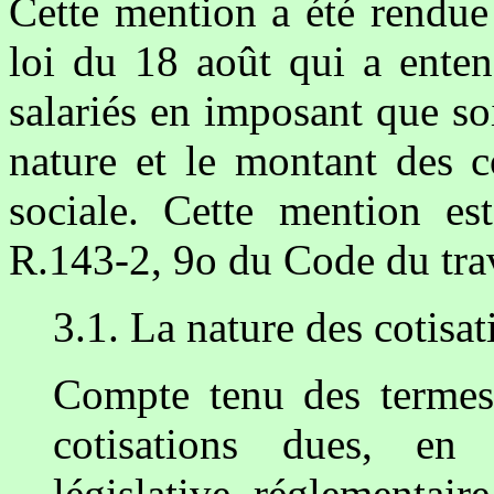
Cette mention a été rendue 
loi du 18 août qui a enten
salariés en imposant que so
nature et le montant des c
sociale. Cette mention est
R.143-2, 9o du Code du trav
3.1. La nature des cotisat
Compte tenu des termes d
cotisations dues, en 
législative, réglementair