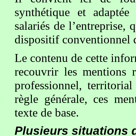
synthétique et adaptée 
salariés de l’entreprise, 
dispositif conventionnel 
Le contenu de cette infor
recouvrir les mentions 
professionnel, territoria
règle générale, ces ment
texte de base.
Plusieurs situations 