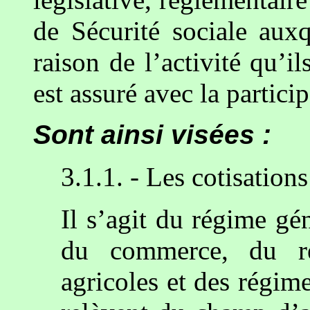
de Sécurité sociale auxqu
raison de l’activité qu’i
est assuré avec la partici
Sont ainsi visées :
3.1.1. - Les cotisation
Il s’agit du régime gén
du commerce, du ré
agricoles et des régime