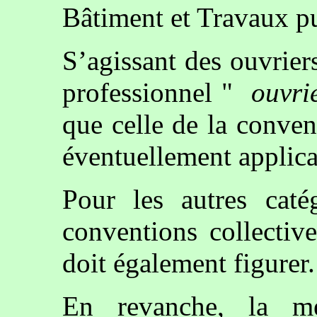
Bâtiment et Travaux pu
S’agissant des ouvrier
professionnel "
ouvri
que celle de la conve
éventuellement applica
Pour les autres catég
conventions collective
doit également figurer.
En revanche, la me