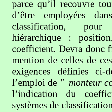
parce qu’il recouvre tou
d’être employées da
classification, pour
hiérarchique : position
coefficient. Devra donc fi
mention de celles de ce
exigences définies ci-
l’emploi de
" monteur c
l’indication du coeff
systèmes de classificatio