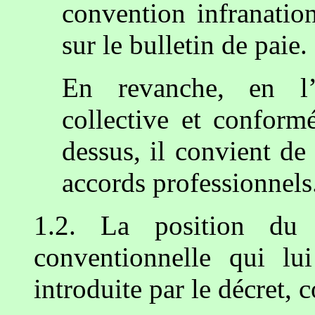
convention infranatio
sur le bulletin de paie.
En revanche, en l’
collective et conform
dessus, il convient de
accords professionnels
1.2. La position du s
conventionnelle qui lu
introduite par le décret, 