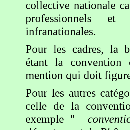
collective nationale c
professionnels et 
infranationales.
Pour les cadres, la b
étant la convention c
mention qui doit figure
Pour les autres catégo
celle de la conventio
exemple "
conventi