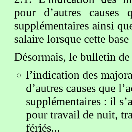
pour d’autres causes q
supplémentaires ainsi que
salaire lorsque cette base 
Désormais, le bulletin de
l’indication des majora
d’autres causes que l’
supplémentaires : il s
pour travail de nuit, t
fériés...