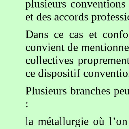
plusieurs conventions 
et des accords professi
Dans ce cas et confor
convient de mentionne
collectives proprement
ce dispositif conventio
Plusieurs branches pe
:
la métallurgie où l’o