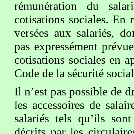
rémunération du salari
cotisations sociales. En 
versées aux salariés, don
pas expressément prévue
cotisations sociales en a
Code de la sécurité social
Il n’est pas possible de d
les accessoires de salair
salariés tels qu’ils son
décrits par les circulaire