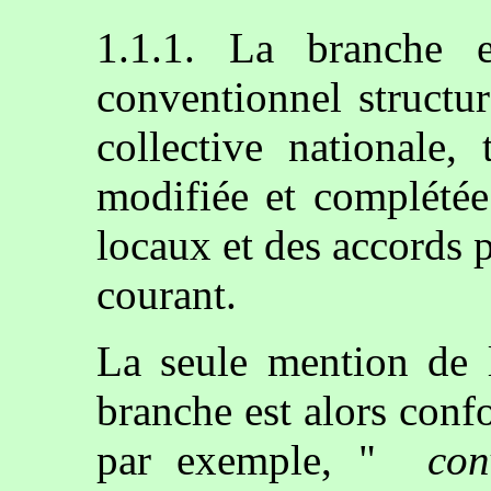
1.1.1. La branche e
conventionnel structu
collective nationale,
modifiée et complétée
locaux et des accords p
courant.
La seule mention de l
branche est alors conf
par exemple, "
con