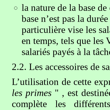
la nature de la base de 
base n’est pas la durée 
particulière vise les s
en temps, tels que les V
salariés payés à la tâch
2.2. Les accessoires de sa
L’utilisation de cette ex
les primes
" , est destiné
complète les différen