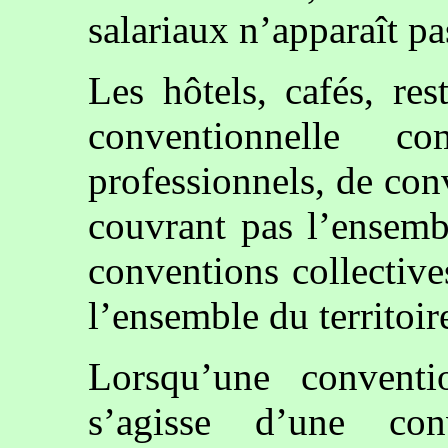
salariaux n’apparaît pas
Les hôtels, cafés, res
conventionnelle c
professionnels, de con
couvrant pas l’ensemb
conventions collective
l’ensemble du territoir
Lorsqu’une conventio
s’agisse d’une co