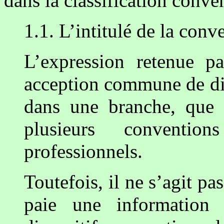
dans la classification conve
1.1. L’intitulé de la conv
L’expression retenue p
acception commune de dis
dans une branche, que 
plusieurs conventio
professionnels.
Toutefois, il ne s’agit pas
paie une information 