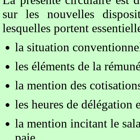
sur les nouvelles disposit
lesquelles portent essentiell
la situation conventionnel
les éléments de la rémuné
la mention des cotisations
les heures de délégation e
la mention incitant le sal
paie.