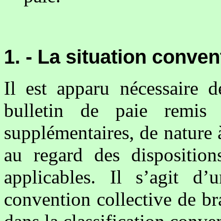
1. - La situation conven
Il est apparu nécessaire d
bulletin de paie remis 
supplémentaires, de nature 
au regard des disposition
applicables. Il s’agit d
convention collective de br