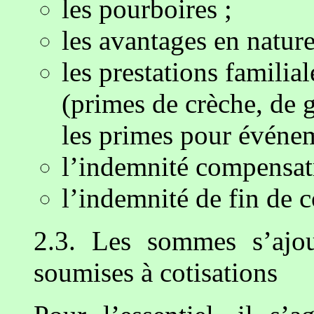
les pourboires ;
les avantages en nature
les prestations familia
(primes de crèche, de 
les primes pour événem
l’indemnité compensatr
l’indemnité de fin de c
2.3. Les sommes s’ajou
soumises à cotisations