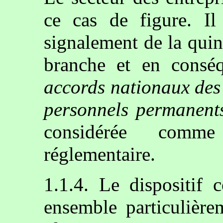
ce cas de figure. Il
signalement de la quin
branche et en consé
accords nationaux des 
personnels permanents
considérée comme
réglementaire.
1.1.4. Le dispositif 
ensemble particulièr