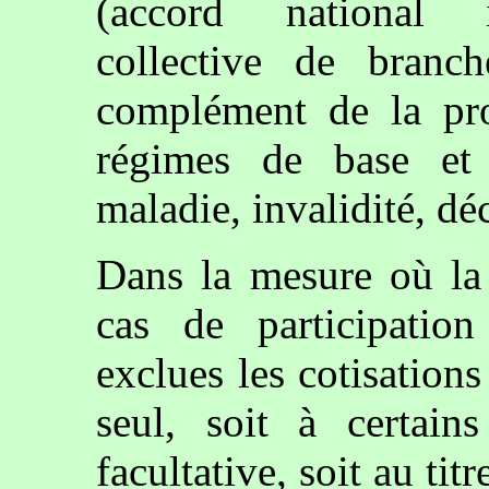
(accord national in
collective de branc
complément de la prot
régimes de base et 
maladie, invalidité, déc
Dans la mesure où la 
cas de participatio
exclues les cotisations
seul, soit à certain
facultative, soit au tit