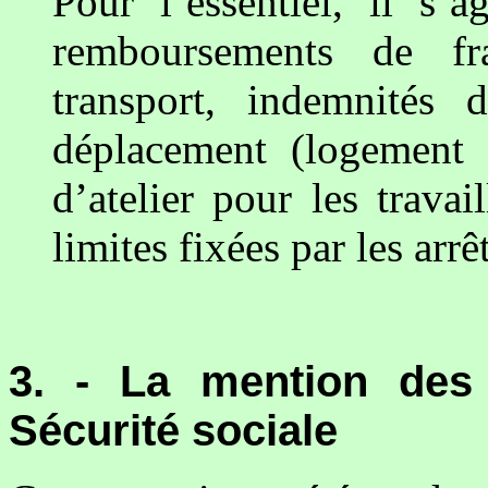
Pour l’essentiel, il s’
remboursements de fra
transport, indemnités 
déplacement (logement et
d’atelier pour les travai
limites fixées par les arrêt
3. - La mention des 
Sécurité sociale