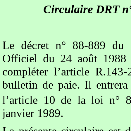
Circulaire DRT n°
Le décret n° 88-889 du 
Officiel du 24 août 1988 
compléter l’article R.143-
bulletin de paie. Il entre
l’article 10 de la loi n°
janvier 1989.
La présente circulaire est 