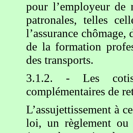
pour l’employeur de m
patronales, telles ce
l’assurance chômage, d
de la formation profe
des transports.
3.1.2. - Les coti
complémentaires de ret
L’assujettissement à c
loi, un règlement ou 