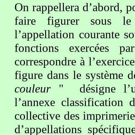
On rappellera d’abord, p
faire figurer sous l
l’appellation courante s
fonctions exercées pa
correspondre à l’exercice
figure dans le système d
couleur
" désigne l’un
l’annexe classification
collective des imprimerie
d’appellations spécifiqu