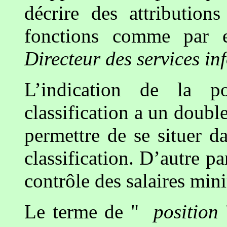
décrire des attribution
fonctions comme pa
Directeur des services i
L’indication de la p
classification a un double
permettre de se situer da
classification. D’autre pa
contrôle des salaires min
Le terme de "
position