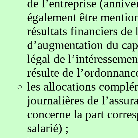
de l’entreprise (anniver
également être mention
résultats financiers de 
d’augmentation du capi
légal de l’intéressement
résulte de l’ordonnanc
les allocations complé
journalières de l’assur
concerne la part corre
salarié) ;