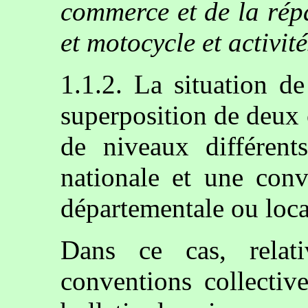
commerce et de la rép
et motocycle et activit
1.1.2. La situation de
superposition de deux 
de niveaux différen
nationale et une conv
départementale ou loca
Dans ce cas, relat
conventions collectiv