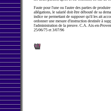
Faute pour l'une ou l'autre des parties de produir
allégations, le salarié doit être débouté de sa d
indice ne permettant de supposer qu'il les ait acc
ordonner une mesure d'instruction destinée à suppl
l'administration de la preuve. C.A. Aix-en-Prov
25/06/75 et 3/07/96